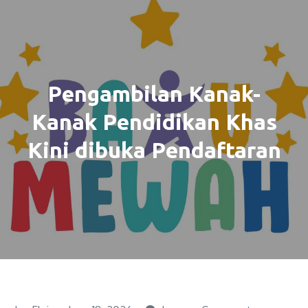
Pengambilan Kanak-
Kanak Pendidikan Khas
Kini dibuka Pendaftaran