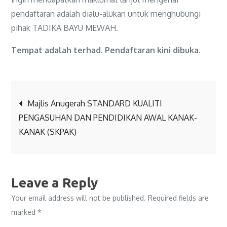
pendaftaran adalah dialu-alukan untuk menghubungi
pihak TADIKA BAYU MEWAH.
Tempat adalah terhad. Pendaftaran kini dibuka.
Post
Majlis Anugerah STANDARD KUALITI
PENGASUHAN DAN PENDIDIKAN AWAL KANAK-
navigation
KANAK (SKPAK)
Leave a Reply
Your email address will not be published.
Required fields are
marked
*