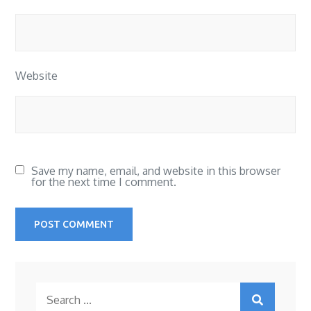
Website
Save my name, email, and website in this browser
for the next time I comment.
Search