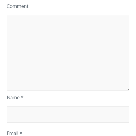
Comment
Name
*
Email
*