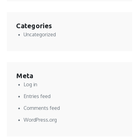
Categories
Uncategorized
Meta
Log in
Entries feed
Comments feed
WordPress.org