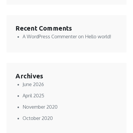
Recent Comments
A WordPress Commenter
on
Hello world!
Archives
June 2026
April 2025
November 2020
October 2020