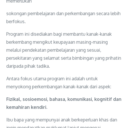
memerlukan
sokongan pembelajaran dan perkembangan secara lebih
berfokus.
Program ini disediakan bagi membantu kanak-kanak
berkembang mengikut keupayaan masing-masing
melalui pendekatan pembelajaran yang sesuai,
persekitaran yang selamat serta bimbingan yang prihatin
daripada pihak tadika.
Antara fokus utama program ini adalah untuk
menyokong perkembangan kanak-kanak dari aspek:
Fizikal, sosioemosi, bahasa, komunikasi, kognitif dan
kemahiran kendiri.
Ibu bapa yang mempunyai anak berkeperluan khas dan
ingin mendapatkan maklumat lanjut mengenai