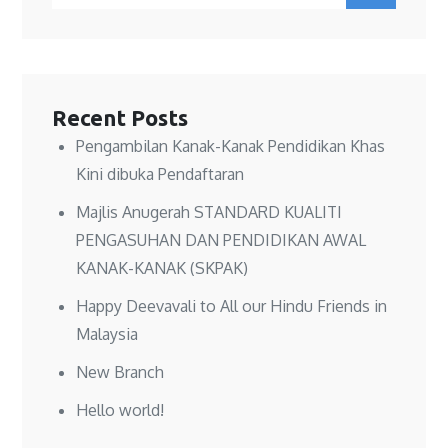
for:
Recent Posts
Pengambilan Kanak-Kanak Pendidikan Khas
Kini dibuka Pendaftaran
Majlis Anugerah STANDARD KUALITI
PENGASUHAN DAN PENDIDIKAN AWAL
KANAK-KANAK (SKPAK)
Happy Deevavali to All our Hindu Friends in
Malaysia
New Branch
Hello world!