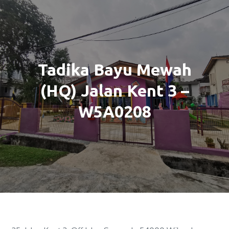
Tadika Bayu Mewah
(HQ) Jalan Kent 3 –
W5A0208